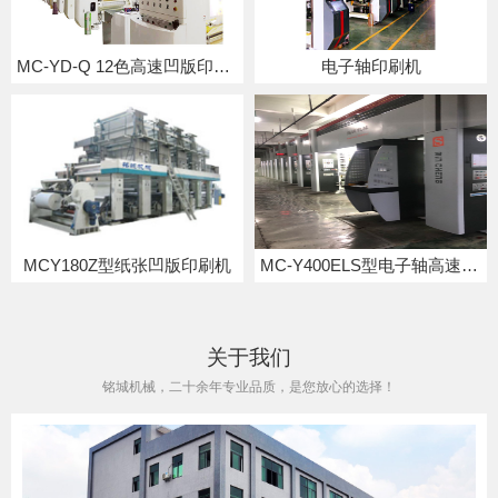
MC-YD-Q 12色高速凹版印刷机
电子轴印刷机
MCY180Z型纸张凹版印刷机
MC-Y400ELS型电子轴高速凹版印刷机
关于我们
铭城机械，二十余年专业品质，是您放心的选择！