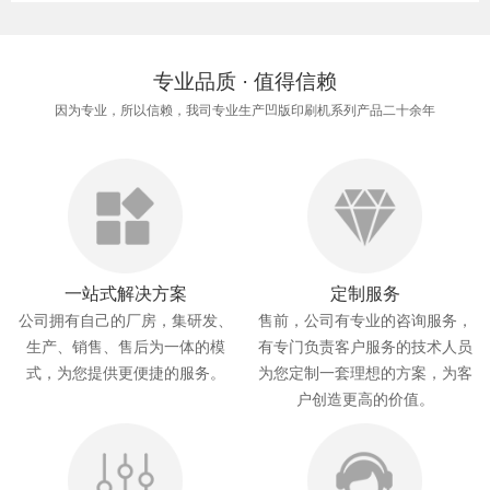
专业品质 · 值得信赖
因为专业，所以信赖，我司专业生产凹版印刷机系列产品二十余年
一站式解决方案
定制服务
公司拥有自己的厂房，集研发、
售前，公司有专业的咨询服务，
生产、销售、售后为一体的模
有专门负责客户服务的技术人员
式，为您提供更便捷的服务。
为您定制一套理想的方案，为客
户创造更高的价值。