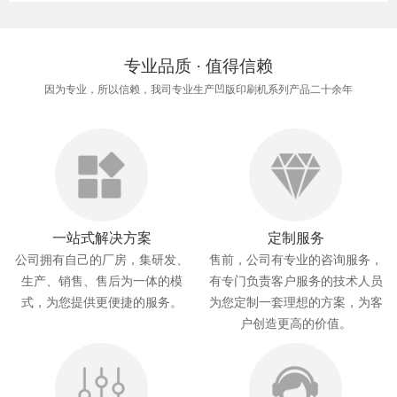
专业品质 · 值得信赖
因为专业，所以信赖，我司专业生产凹版印刷机系列产品二十余年
一站式解决方案
定制服务
公司拥有自己的厂房，集研发、
售前，公司有专业的咨询服务，
生产、销售、售后为一体的模
有专门负责客户服务的技术人员
式，为您提供更便捷的服务。
为您定制一套理想的方案，为客
户创造更高的价值。