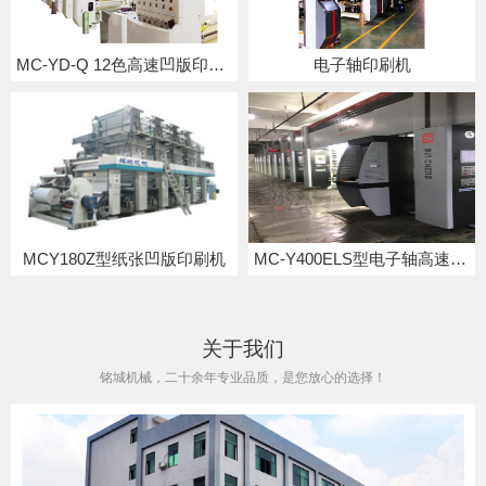
MC-YD-Q 12色高速凹版印刷机
电子轴印刷机
MCY180Z型纸张凹版印刷机
MC-Y400ELS型电子轴高速凹版印刷机
关于我们
铭城机械，二十余年专业品质，是您放心的选择！