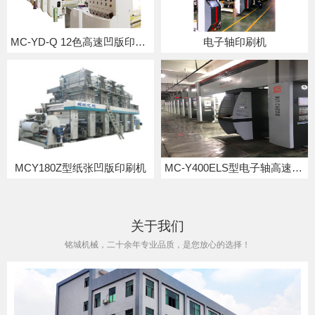
MC-YD-Q 12色高速凹版印刷机
电子轴印刷机
MCY180Z型纸张凹版印刷机
MC-Y400ELS型电子轴高速凹版印刷机
关于我们
铭城机械，二十余年专业品质，是您放心的选择！