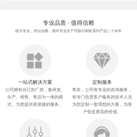
专业品质 · 值得信赖
因为专业，所以信赖，我司专业生产凹版印刷机系列产品二十余年
一站式解决方案
定制服务
公司拥有自己的厂房，集研发、
售前，公司有专业的咨询服务，
生产、销售、售后为一体的模
有专门负责客户服务的技术人员
式，为您提供更便捷的服务。
为您定制一套理想的方案，为客
户创造更高的价值。