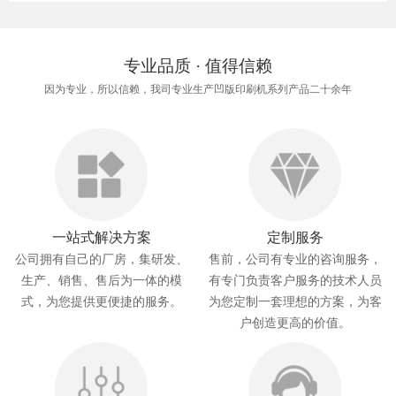
专业品质 · 值得信赖
因为专业，所以信赖，我司专业生产凹版印刷机系列产品二十余年
一站式解决方案
定制服务
公司拥有自己的厂房，集研发、
售前，公司有专业的咨询服务，
生产、销售、售后为一体的模
有专门负责客户服务的技术人员
式，为您提供更便捷的服务。
为您定制一套理想的方案，为客
户创造更高的价值。