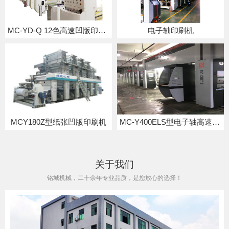
MC-YD-Q 12色高速凹版印刷机
电子轴印刷机
MCY180Z型纸张凹版印刷机
MC-Y400ELS型电子轴高速凹版印刷机
关于我们
铭城机械，二十余年专业品质，是您放心的选择！