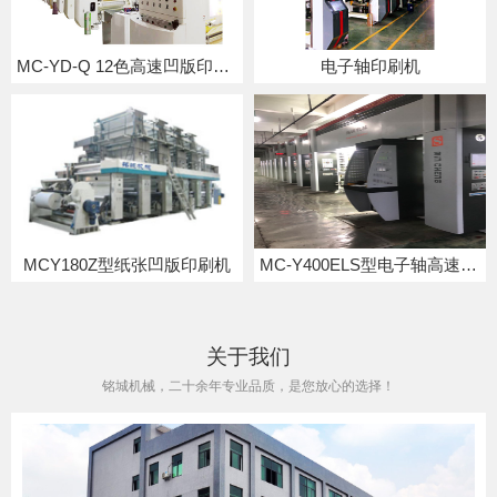
MC-YD-Q 12色高速凹版印刷机
电子轴印刷机
MCY180Z型纸张凹版印刷机
MC-Y400ELS型电子轴高速凹版印刷机
关于我们
铭城机械，二十余年专业品质，是您放心的选择！