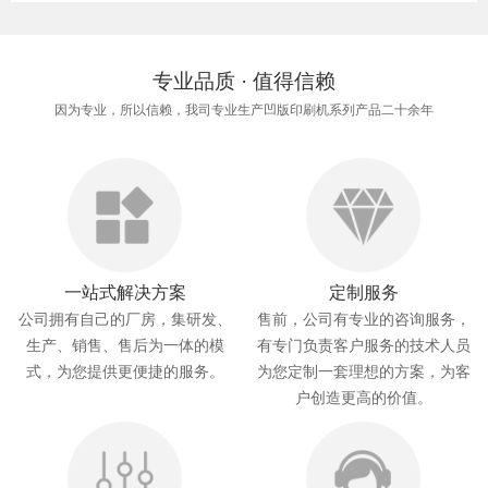
专业品质 · 值得信赖
因为专业，所以信赖，我司专业生产凹版印刷机系列产品二十余年
一站式解决方案
定制服务
公司拥有自己的厂房，集研发、
售前，公司有专业的咨询服务，
生产、销售、售后为一体的模
有专门负责客户服务的技术人员
式，为您提供更便捷的服务。
为您定制一套理想的方案，为客
户创造更高的价值。