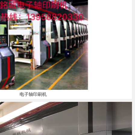
电子轴印刷机