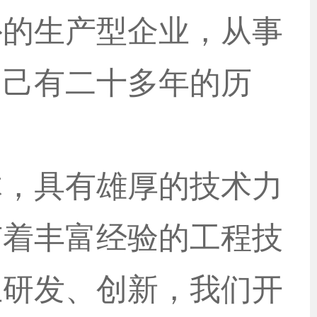
外的生产型企业，从事
切己有二十多年的历
体，具有雄厚的技术力
有着丰富经验的工程技
主研发、创新，我们开