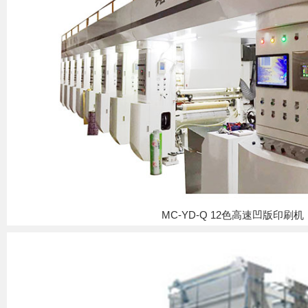
MC-YD-Q 12色高速凹版印刷机