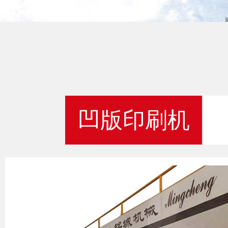
凹版印刷机