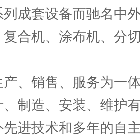
系列成套设备而驰名中
、复合机、涂布机、分
生产、销售、服务为一
计、制造、安装、维护
外先进技术和多年的自