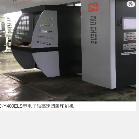
C-Y400ELS型电子轴高速凹版印刷机