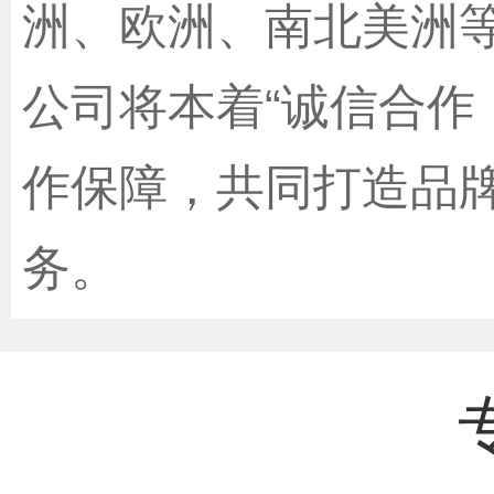
洲、欧洲、南北美洲等
公司将本着“诚信合作
作保障，共同打造品
务。