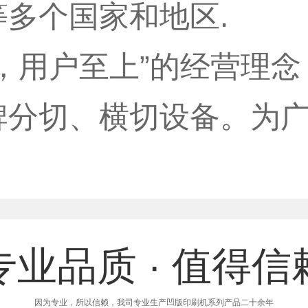
多个国家和地区.
，用户至上”的经营理
牌分切、横切设备。为
专业品质 · 值得信
因为专业，所以信赖，我司专业生产凹版印刷机系列产品二十余年