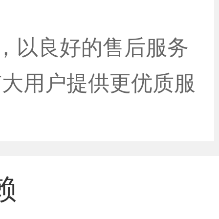
念，以良好的售后服务
广大用户提供更优质服
赖