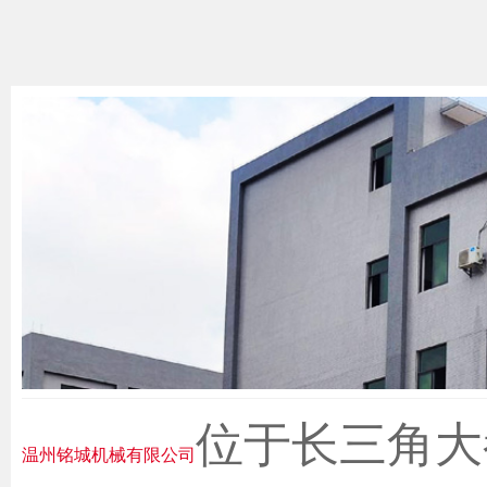
位于长三角大
温州铭城机械有限公司