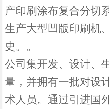
产印刷涂布复合分切
生产大型凹版印刷机
史。。
公司集开发、设计、
量，并拥有一批对设
术人员。通过引进国