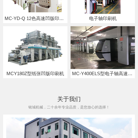
MC-YD-Q 12色高速凹版印刷机
电子轴印刷机
MCY180Z型纸张凹版印刷机
MC-Y400ELS型电子轴高速凹版印刷机
关于我们
铭城机械，二十余年专业品质，是您放心的选择！