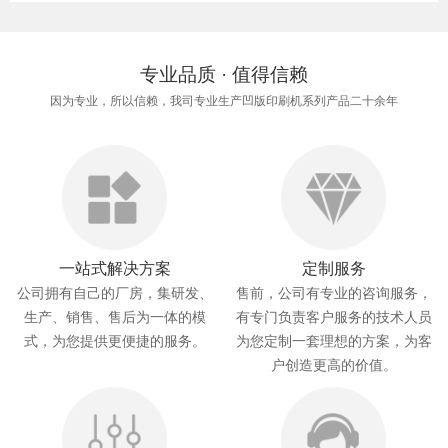
专业品质 · 值得信赖
因为专业，所以信赖，我司专业生产凹版印刷机系列产品二十余年
一站式解决方案
定制服务
公司拥有自己的厂房，集研发、
售前，公司有专业的咨询服务，
生产、销售、售后为一体的模
有专门负责客户服务的技术人员
式，为您提供更便捷的服务。
为您定制一套理想的方案，为客
户创造更高的价值。